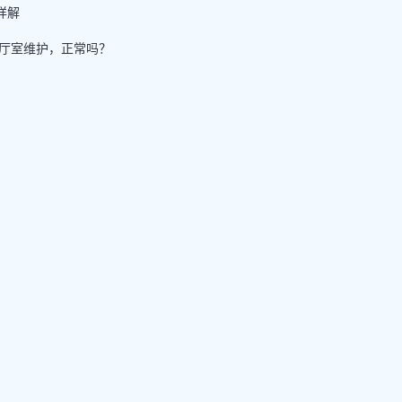
详解
厅室维护，正常吗？