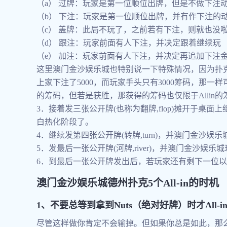
（a） 过牌：玩家是第一位顺位出牌，但是不做下注
（b） 下注：玩家是第一位顺位出牌，并有作下注的
（c） 盖牌：此局不玩了，之前若有下注，则就也没
（d） 跟注：玩家前面有人下注，并决定跟着继续玩
（e） 加注：玩家前面有人下注，并决定再追加下注金
这里澳门金沙娱乐城也特别说一下特殊情况，因为扑克
上家下注了5000，而玩家手头只有3000筹码，那一样可
的筹码，但若是获胜，那获得的筹码也仅限于Allin
3．接着发三张公开牌(也称为翻牌,flop)摊开于
白热化阶段了。
4．继续发第四张公开牌(转牌,turn)，并澳门金沙娱
5．发最后一张公开牌(河牌,river)，并澳门金沙娱乐
6．到最后一张公开牌发出后，若玩家还有剩下一位
澳门金沙娱乐城德州扑克5个All-in的时机
1、不要总等到拿到Nuts（绝对好牌）时才All-i
尽管这样做你肯定不会输掉。但如果你总是如此，那