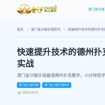
澳门金沙首
首页
>
澳门金沙娱乐城资讯
>
快速提升技术的德州扑克
快速提升技术的德州扑
实战
澳门金沙娱乐城最强德州扑克教学，10分钟就
澳门金沙娱乐城
澳门金沙娱乐城资讯
2023-10-25