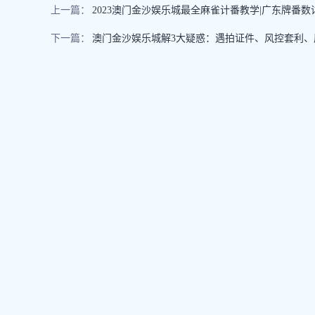
上一篇：
2023澳门金沙娱乐城最全麻雀计番教学|广东牌番数
下一篇：
澳门金沙娱乐城解3大疑惑：遇拍证件、风控套利、