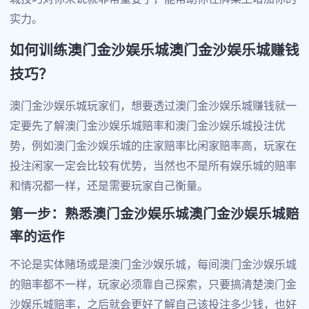
实力。
如何训练澳门金沙娱乐城澳门金沙娱乐城赚钱
技巧？
澳门金沙娱乐城玩家们，想要透过澳门金沙娱乐城赚钱就一
定要先了解澳门金沙娱乐城赔率和澳门金沙娱乐城投注优
势，例如澳门金沙娱乐城的庄家赔率比闲家赔率高，玩家在
投注闲家一定会比较有优势，当然也不是所有娱乐城的赔率
和情况都一样，还是需要玩家自己衡量。
第一步：熟悉澳门金沙娱乐城澳门金沙娱乐城赔
率的运作
不论是实体赌场或是澳门金沙娱乐城，每间澳门金沙娱乐城
的赔率都不一样，玩家必须靠自己探索，只要搞清楚澳门金
沙娱乐城赔率，之后就会更好了解自己该投注多少钱，也好