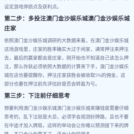
设定游戏停损点及获利点。
第二步：多投注澳门金沙娱乐城澳门金沙娱乐城
庄家
依照澳门金沙娱乐城调研的大数据来看，在澳门金沙娱乐城
这场游戏里，庄家的胜率确实大过于闲家，通常押注来押注
去，最后的赢家都会是庄家，刚开始也不知道自己该怎么押
注，那么你就必须依照大数据的计算来下手，澳门金沙娱乐
城在这也要提醒你，押注庄家获胜会被收取5%的佣金，这
部分也要在押注前先评估好是否会转盈为亏。
第三步：下注前仔细思考
想要利用澳门金沙娱乐城澳门金沙娱乐城来赚钱是需要仔细
思考的，乱下注就是大忌，必须学会观测好牌路，且也不要
在中途才加入牌局，这样的举动会让你难以预测接下来的牌