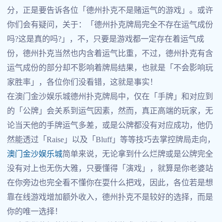
分，正是要告诉各位「德州扑克不是赌运气的游戏」。或许
你们会有疑问，关于：「德州扑克牌局完全不存在运气成份
吗?这是真的吗?」，不，只要是游戏都一定存在着运气成
份，德州扑克当然也内含着运气比重，不过，德州扑克有含
运气成份的部分却不影响着牌局结果，也就是「不会影响玩
家胜率」，各位你们没看错，这就是事实！
在澳门金沙娱乐城德州扑克牌局中，仅在「手牌」和对应到
的「公牌」会关系到运气因素，然而，真正高端的玩家，无
论当天他的手牌运气多差，或是公牌都没有对应成功，他仍
然能透过「Raise」以及「Bluff」等等技巧去掌控牌局走向，
澳门金沙娱乐城
简单来说，无论拿到什么烂牌或是公牌完全
没有对上也无伤大雅，只要懂得「演戏」，就算是你老婆站
在你旁边也完全看不懂你在耍什么把戏，因此，各位若是想
靠在线游戏增加额外收入，德州扑克不是较好的选择，而是
你的唯一选择！