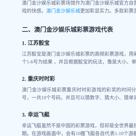
澳门金沙娱乐城彩票场馆作为澳门金沙娱乐城官方自
戏的快感。
澳门金沙娱乐城
更加彰显实力。多款彩票
二、澳门金沙娱乐城彩票游戏代表
1. 江苏骰宝
江苏骰宝是澳门金沙娱乐城彩票的高频彩票游戏，用
个1-6号为结果 ，并且根据骰宝的玩法，像是大小
2. 重庆时时彩
澳门金沙娱乐城彩票重庆时时彩游戏的彩奖的时间分
号，一共10个号码，并且可以猜数字、猜大小、猜单
3. 幸运飞艇
幸运飞艇虽然不是中国的彩票游戏，但却是全世界最热
期。在游戏画面中，会有10艘飞艇各自代表1-10个