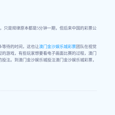
似，只是规律原本都是5分钟一期，但后来中国的彩票公
多等待的时间，这也让
澳门金沙娱乐城彩票
团队在视觉
型的游戏，有些玩家想要看电子画面比赛的过程，澳门
的投注。到澳门金沙娱乐城投注澳门金沙娱乐城彩票，