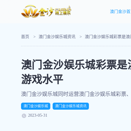
澳门金沙首
首页
>
澳门金沙娱乐城资讯
>
澳门金沙娱乐城彩票是澳
澳门金沙娱乐城彩票是
游戏水平
澳门金沙娱乐城同时运营澳门金沙娱乐城彩票、
澳门金沙娱乐城
澳门金沙娱乐城资讯
2023-05-31