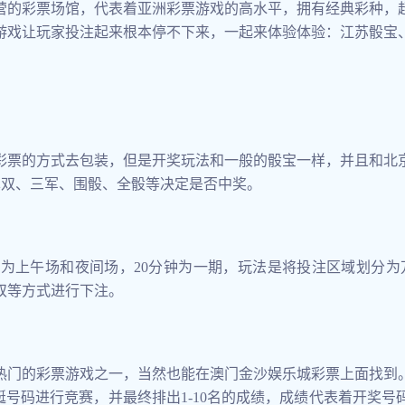
营的彩票场馆，代表着亚洲彩票游戏的高水平，拥有经典彩种，
游戏让玩家投注起来根本停不下来，一起来体验体验：江苏骰宝
彩票的方式去包装，但是开奖玩法和一般的骰宝一样，并且和北京
、单双、三军、围骰、全骰等决定是否中奖。
为上午场和夜间场，20分钟为一期，玩法是将投注区域划分为万
双等方式进行下注。
门的彩票游戏之一，当然也能在澳门金沙娱乐城彩票上面找到。
游艇号码进行竞赛，并最终排出1-10名的成绩，成绩代表着开