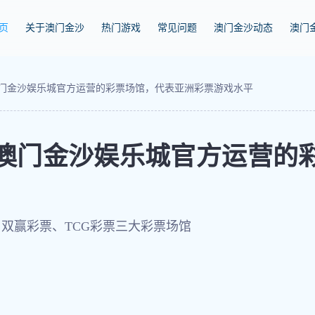
页
关于澳门金沙
热门游戏
常见问题
澳门金沙动态
澳门
门金沙娱乐城官方运营的彩票场馆，代表亚洲彩票游戏水平
澳门金沙娱乐城官方运营的
双赢彩票、TCG彩票三大彩票场馆