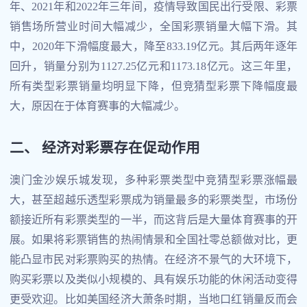
年、2021年和2022年三年间，疫情导致国民出行受限、彩票
销售场所营业时间大幅减少，全国彩票销量大幅下滑。其
中，2020年下滑幅度最大，降至833.19亿元。其后两年逐年
回升，销量分别为1127.25亿元和1173.18亿元。这三年里，
所有类型彩票销量均明显下降，但竞猜型彩票下降幅度最
大，原因在于体育赛事的大幅减少。
二、 经济对彩票存在促动作用
澳门金沙娱乐城发现，多种彩票类型中竞猜型彩票涨幅最
大，甚至超越乐透型彩票成为销量最多的彩票类型，市场份
额接近所有彩票类型的一半，而这背后是大量体育赛事的开
展。如果将彩票销售的热闹情景和全国社零总额做对比，更
能凸显市民对彩票购买的热情。在经济不景气的大环境下，
购买彩票以及类似小规模的、具有娱乐功能的休闲活动变得
更受欢迎。比如美国经济大萧条时期，当地口红销量反而会